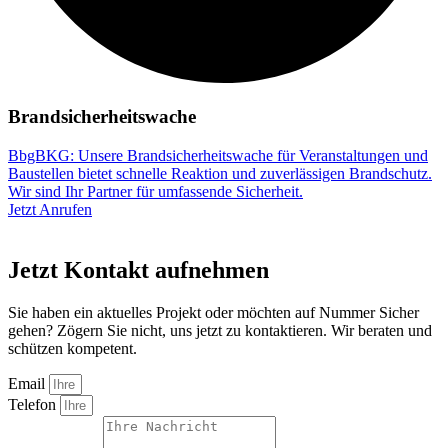
Brandsicherheitswache
BbgBKG: Unsere Brandsicherheitswache für Veranstaltungen und
Baustellen bietet schnelle Reaktion und zuverlässigen Brandschutz.
Wir sind Ihr Partner für umfassende Sicherheit.
Jetzt Anrufen
Jetzt Kontakt aufnehmen
Sie haben ein aktuelles Projekt oder möchten auf Nummer Sicher
gehen? Zögern Sie nicht, uns jetzt zu kontaktieren. Wir beraten und
schützen kompetent.
Email
Telefon