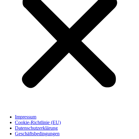
Impressum
Cookie-Richtlinie (EU)
Datenschutzerklärung
Geschäftsbedingungen