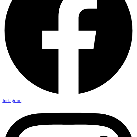
Instagram