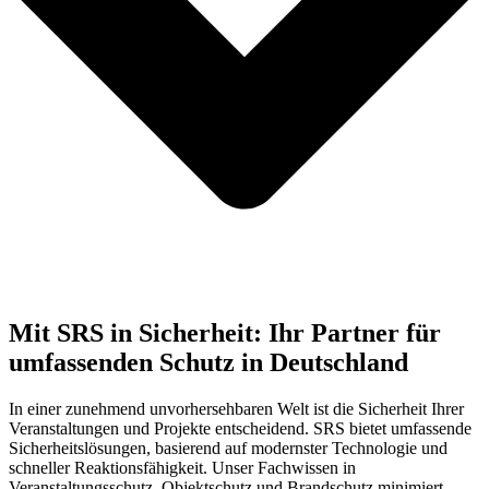
Mit SRS in Sicherheit: Ihr Partner für
umfassenden Schutz in Deutschland
In einer zunehmend unvorhersehbaren Welt ist die Sicherheit Ihrer
Veranstaltungen und Projekte entscheidend. SRS bietet umfassende
Sicherheitslösungen, basierend auf modernster Technologie und
schneller Reaktionsfähigkeit. Unser Fachwissen in
Veranstaltungsschutz, Objektschutz und Brandschutz minimiert