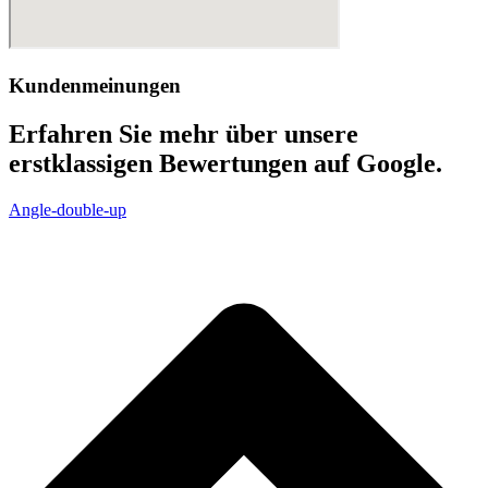
Kundenmeinungen
Erfahren Sie mehr über unsere
erstklassigen Bewertungen auf Google.
Angle-double-up