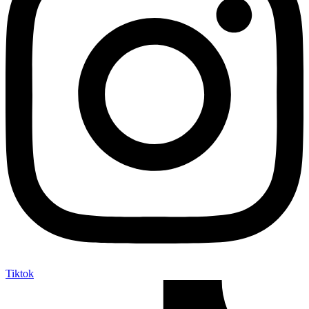
Tiktok