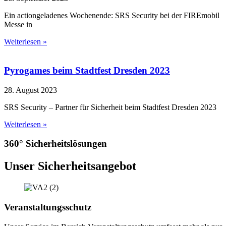
Ein actiongeladenes Wochenende: SRS Security bei der FIREmobil
Messe in
Weiterlesen »
Pyrogames beim Stadtfest Dresden 2023
28. August 2023
SRS Security – Partner für Sicherheit beim Stadtfest Dresden 2023
Weiterlesen »
360° Sicherheitslösungen
Unser Sicherheitsangebot
Veranstaltungsschutz