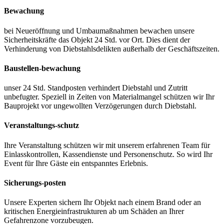
Bewachung
bei Neueröffnung und Umbaumaßnahmen bewachen unsere
Sicherheitskräfte das Objekt 24 Std. vor Ort. Dies dient der
Verhinderung von Diebstahlsdelikten außerhalb der Geschäftszeiten.
Baustellen-bewachung
unser 24 Std. Standposten verhindert Diebstahl und Zutritt
unbefugter. Speziell in Zeiten von Materialmangel schützen wir Ihr
Bauprojekt vor ungewollten Verzögerungen durch Diebstahl.
Veranstaltungs-schutz
Ihre Veranstaltung schützen wir mit unserem erfahrenen Team für
Einlasskontrollen, Kassendienste und Personenschutz. So wird Ihr
Event für Ihre Gäste ein entspanntes Erlebnis.
Sicherungs-posten
Unsere Experten sichern Ihr Objekt nach einem Brand oder an
kritischen Energieinfrastrukturen ab um Schäden an Ihrer
Gefahrenzone vorzubeugen.