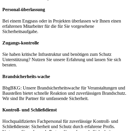
Personal-überlassung
Bei einem Engpass oder in Projekten überlassen wir Ihnen einen
erfahrenen Mitarbeiter für die für Sie vorgesehene
Sicherheitsaufgabe.
Zugangs-kontrolle
Sie haben kritische Infrastruktur und benötigen zum Schutz
Unterstützung? Nutzen Sie unsere Erfahrung und lassen Sie sich
beraten.
Brandsicherheits-wache
BbgBKG: Unsere Brandsicherheitswache für Veranstaltungen und
Baustellen bietet schnelle Reaktion und zuverlässigen Brandschutz.
Wir sind Ihr Partner für umfassende Sicherheit.
Kontroll- und Schließdienst
Hochqualifiziertes Fachpersonal für zuverlässige Kontroll- und
Schließdienste: Sicherheit und Schutz durch erfahrene Profis.