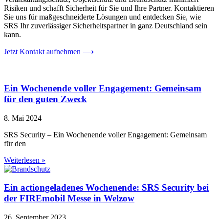
Risiken und schafft Sicherheit für Sie und Ihre Partner. Kontaktieren
Sie uns für maßgeschneiderte Lösungen und entdecken Sie, wie
SRS Ihr zuverlässiger Sicherheitspartner in ganz Deutschland sein
kann.
Jetzt Kontakt aufnehmen ⟶
Ein Wochenende voller Engagement: Gemeinsam
für den guten Zweck
8. Mai 2024
SRS Security – Ein Wochenende voller Engagement: Gemeinsam
für den
Weiterlesen »
Ein actiongeladenes Wochenende: SRS Security bei
der FIREmobil Messe in Welzow
26. September 2023