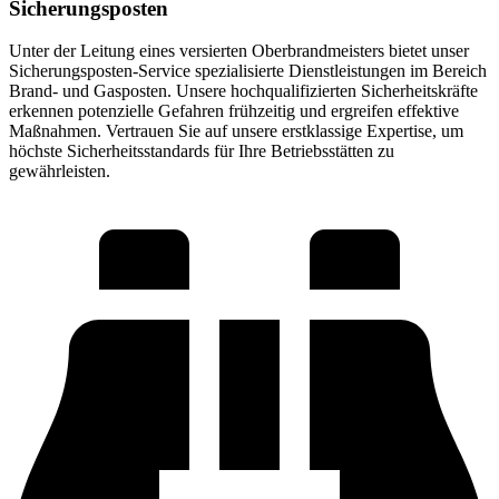
Sicherungsposten
Unter der Leitung eines versierten Oberbrandmeisters bietet unser
Sicherungsposten-Service spezialisierte Dienstleistungen im Bereich
Brand- und Gasposten. Unsere hochqualifizierten Sicherheitskräfte
erkennen potenzielle Gefahren frühzeitig und ergreifen effektive
Maßnahmen. Vertrauen Sie auf unsere erstklassige Expertise, um
höchste Sicherheitsstandards für Ihre Betriebsstätten zu
gewährleisten.