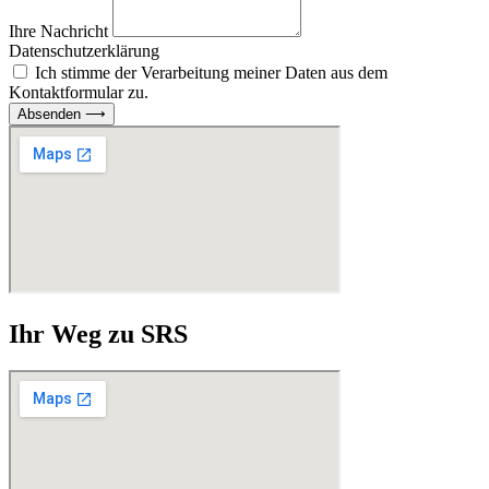
Ihre Nachricht
Datenschutzerklärung
Ich stimme der Verarbeitung meiner Daten aus dem
Kontaktformular zu.
Absenden ⟶
Ihr Weg zu SRS