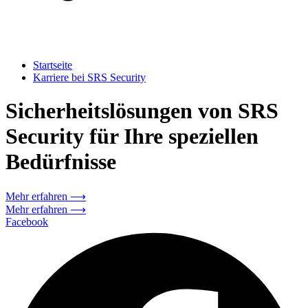
Startseite
Karriere bei SRS Security
Sicherheitslösungen von SRS
Security für Ihre speziellen
Bedürfnisse
Mehr erfahren ⟶
Mehr erfahren ⟶
Facebook